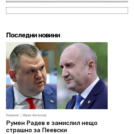
Последни новини
Новини
Иван Ангелов
Румен Радев е замислил нещо
страшно за Пеевски