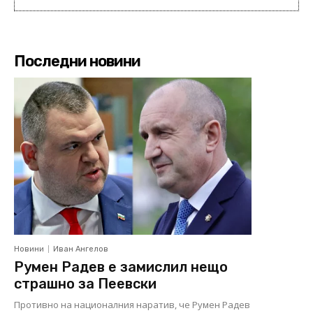
Последни новини
Новини
Иван Ангелов
Румен Радев е замислил нещо
страшно за Пеевски
Противно на националния наратив, че Румен Радев