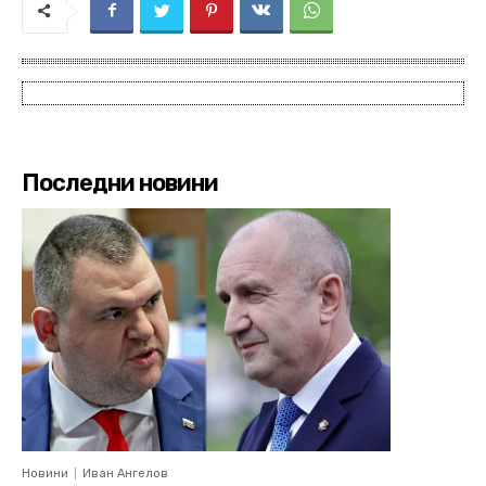
Последни новини
Новини
Иван Ангелов