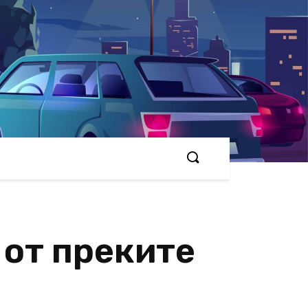
 от преките