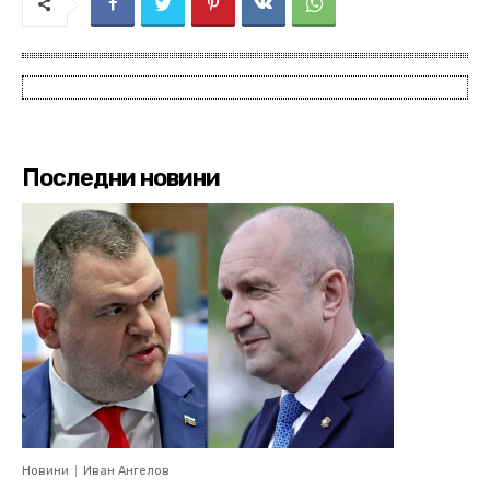
Последни новини
Новини
Иван Ангелов