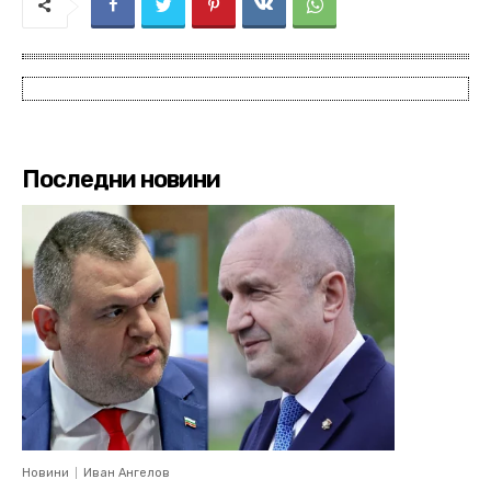
Последни новини
Новини
Иван Ангелов