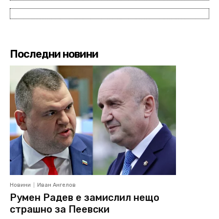
Последни новини
Новини
Иван Ангелов
Румен Радев е замислил нещо
страшно за Пеевски