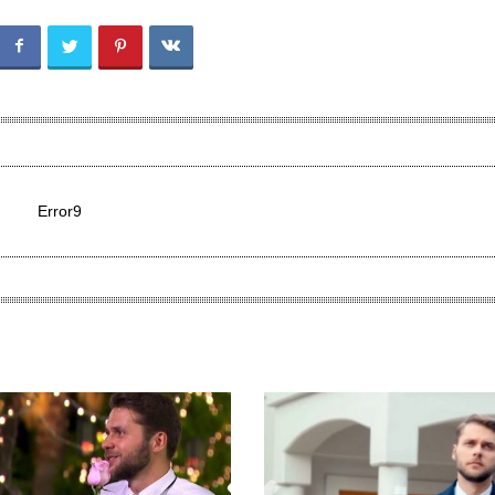
Error9