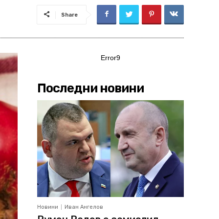
Share
Error9
Последни новини
Новини
Иван Ангелов