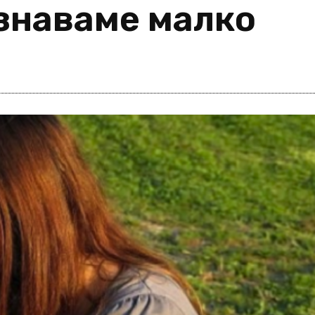
ознаваме малко