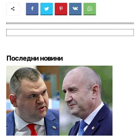
Последни новини