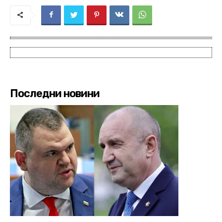
Последни новини