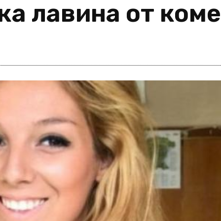
ка лавина от ком