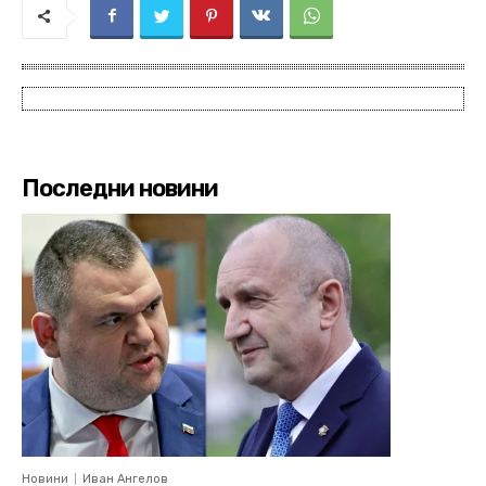
Последни новини
Новини
Иван Ангелов