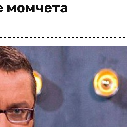
е момчета