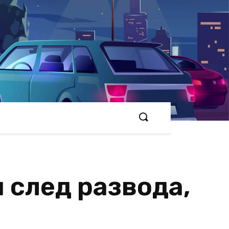
 след развода,