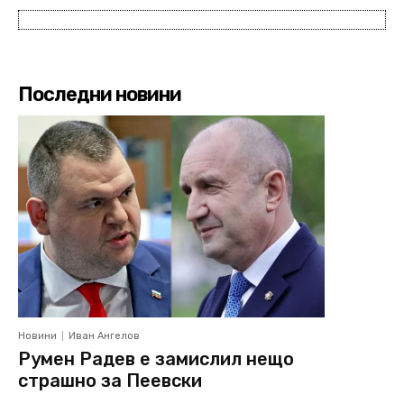
Последни новини
Новини
Иван Ангелов
Румен Радев е замислил нещо
страшно за Пеевски