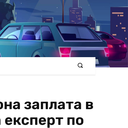
на заплата в
 експерт по