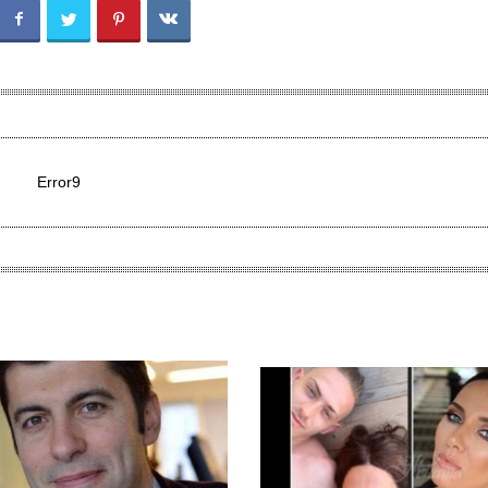
Error9