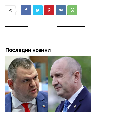
Последни новини