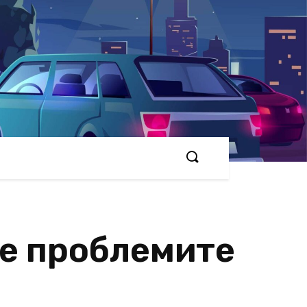
ме проблемите