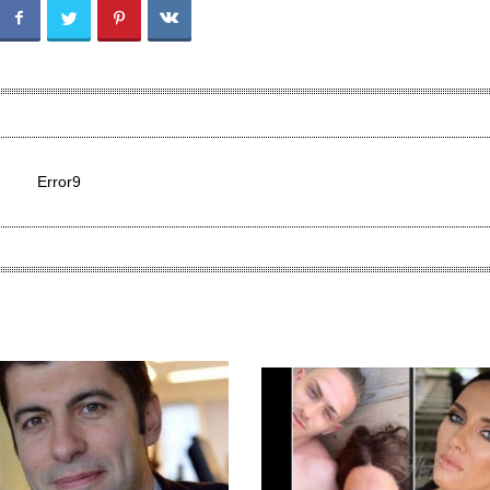
Error9