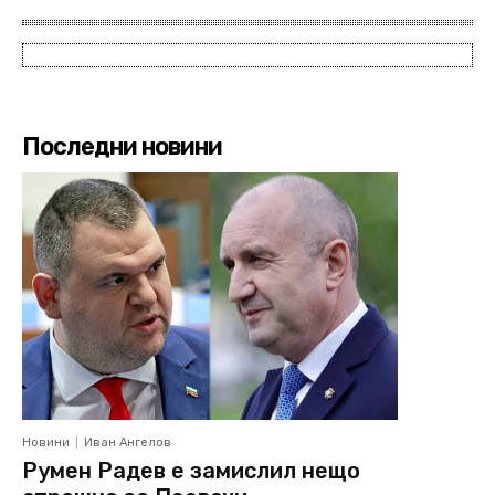
Последни новини
Новини
Иван Ангелов
Румен Радев е замислил нещо