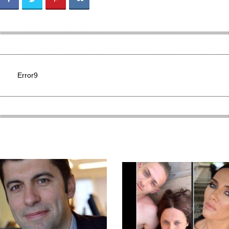
Error9