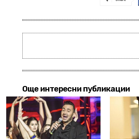
Още интересни публикации