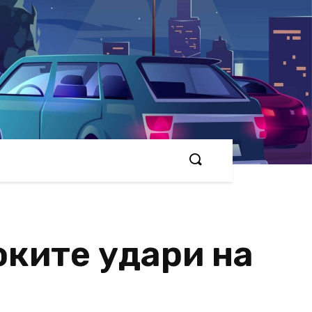
оките удари на