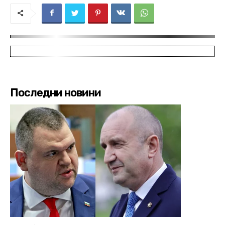
Последни новини