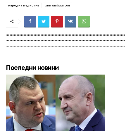
народна медицина
хималайска сол
Последни новини