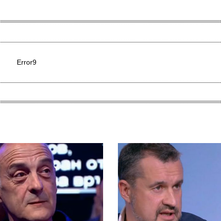
Error9