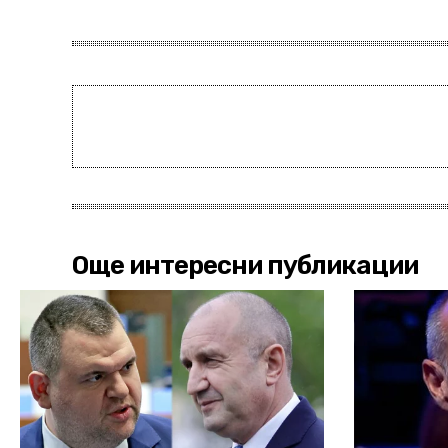
Още интересни публикации