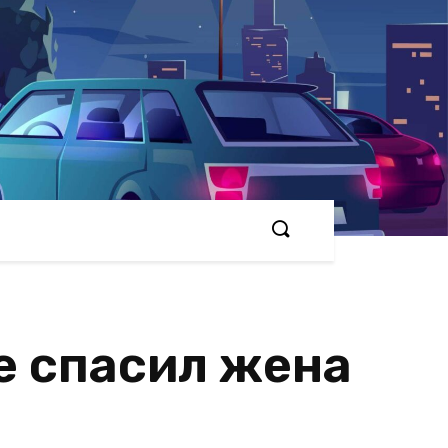
е спасил жена