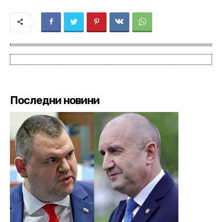
Последни новини