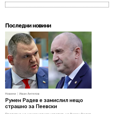
Последни новини
Новини
Иван Ангелов
Румен Радев е замислил нещо
страшно за Пеевски