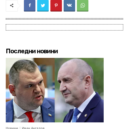
Последни новини
Новини
Иван Ангелов