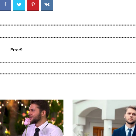
Error9