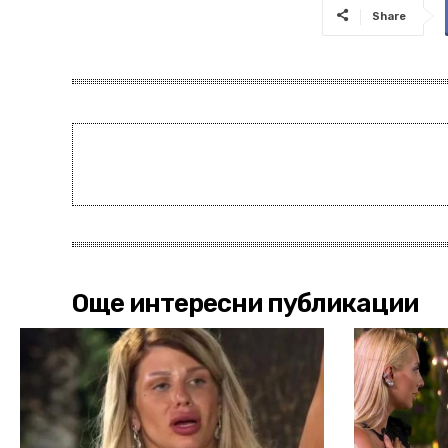
Share
Още интересни публикации