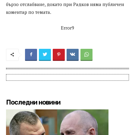
бързо отслабване, докато при Радков няма публичен
коментар по темата.
Error9
Последни новини