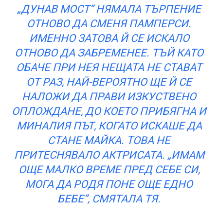
„ДУНАВ МОСТ” НЯМАЛА ТЪРПЕНИЕ
ОТНОВО ДА СМЕНЯ ПАМПЕРСИ.
ИМЕННО ЗАТОВА Й СЕ ИСКАЛО
ОТНОВО ДА ЗАБРЕМЕНЕЕ. ТЪЙ КАТО
ОБАЧЕ ПРИ НЕЯ НЕЩАТА НЕ СТАВАТ
ОТ РАЗ, НАЙ-ВЕРОЯТНО ЩЕ Й СЕ
НАЛОЖИ ДА ПРАВИ ИЗКУСТВЕНО
ОПЛОЖДАНЕ, ДО КОЕТО ПРИБЯГНА И
МИНАЛИЯ ПЪТ, КОГАТО ИСКАШЕ ДА
СТАНЕ МАЙКА. ТОВА НЕ
ПРИТЕСНЯВАЛО АКТРИСАТА. „ИМАМ
ОЩЕ МАЛКО ВРЕМЕ ПРЕД СЕБЕ СИ,
МОГА ДА РОДЯ ПОНЕ ОЩЕ ЕДНО
БЕБЕ”, СМЯТАЛА ТЯ.