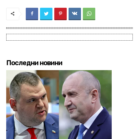
Последни новини