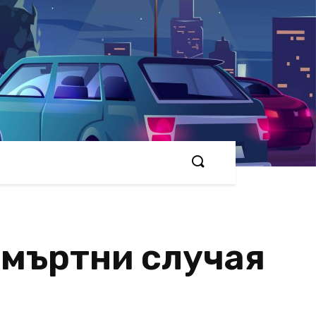
смъртни случая