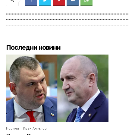
Последни новини
Новини
Иван Ангелов