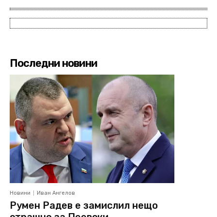
Последни новини
Новини
Иван Ангелов
Румен Радев е замислил нещо