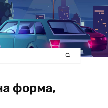
на форма,