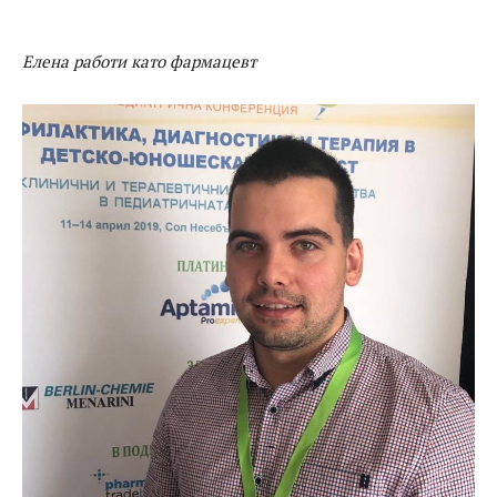
Елена работи като фармацевт