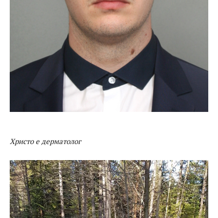
Христо е дерматолог