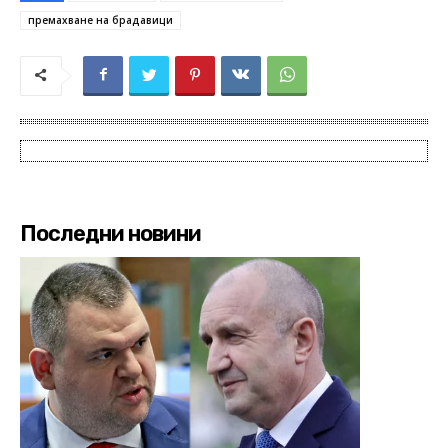
премахване на брадавици
Последни новини