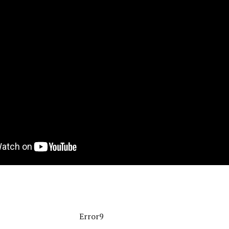
Error9