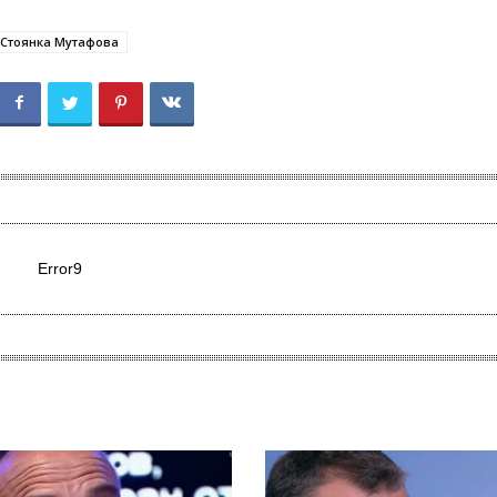
Стоянка Мутафова
Error9