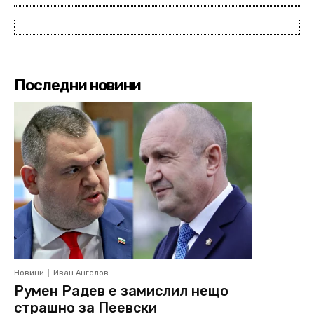
Последни новини
Новини
Иван Ангелов
Румен Радев е замислил нещо
страшно за Пеевски