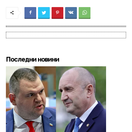
Последни новини