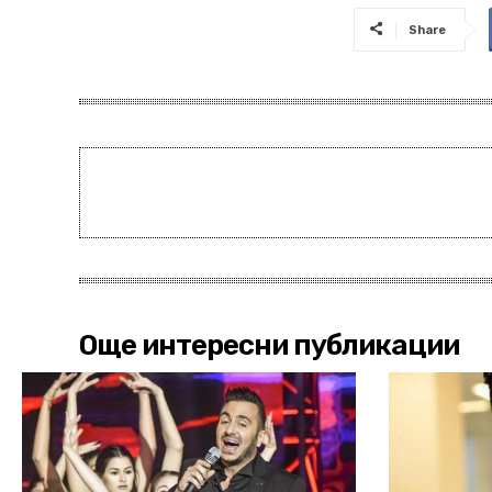
Share
Още интересни публикации