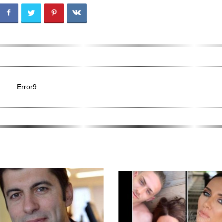
Error9