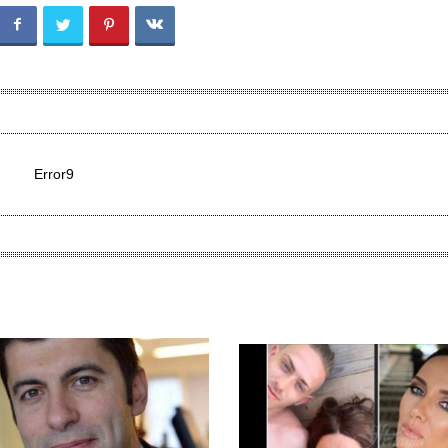
Error9