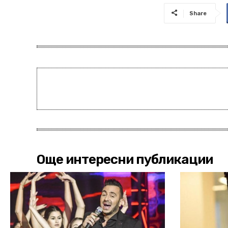
Share
Още интересни публикации