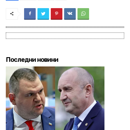
Последни новини