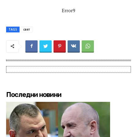
Error9
TAGS
свят
Последни новини