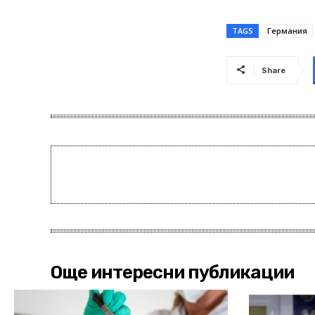
TAGS
Германия
Share
Още интересни публикации