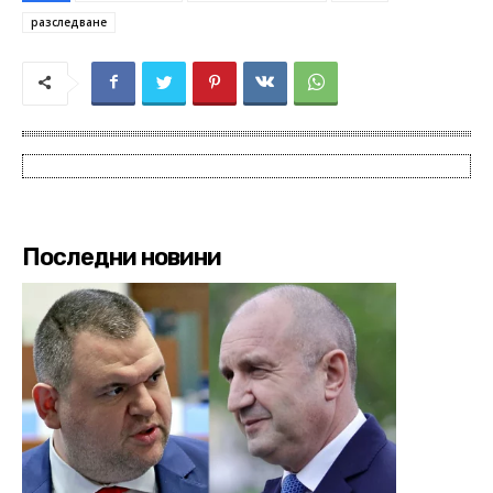
разследване
Последни новини