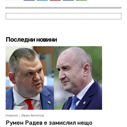
Последни новини
Новини
Иван Ангелов
Румен Радев е замислил нещо