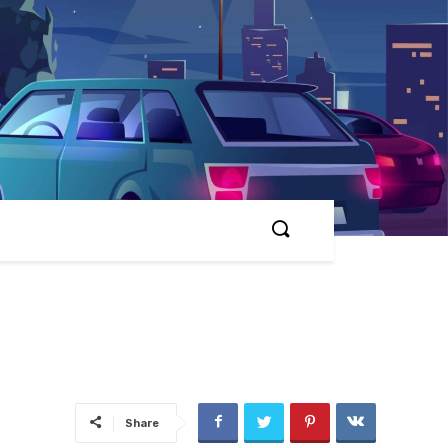
Share