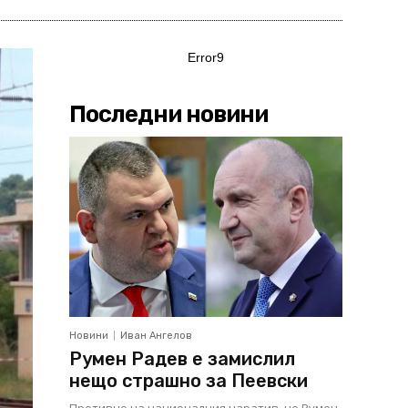
Error9
Последни новини
Новини
Иван Ангелов
Румен Радев е замислил
нещо страшно за Пеевски